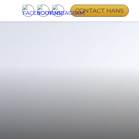
CONTACT HANS