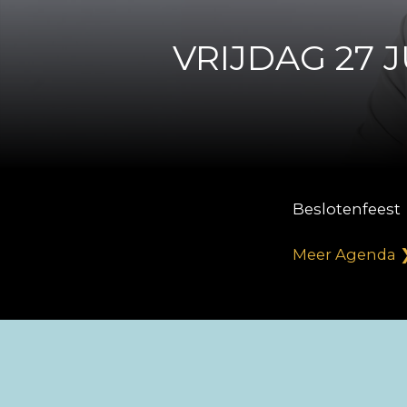
VRIJDAG 27 
Beslotenfeest
Meer Agenda 