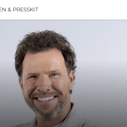
N & PRESSKIT