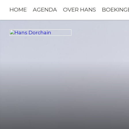
>
HOME
AGENDA
OVER HANS
BOEKINGE