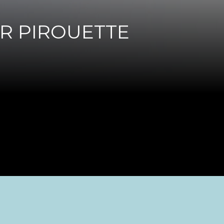
ER PIROUETTE