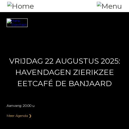
>
VRIJDAG 22 AUGUSTUS 2025:
HAVENDAGEN ZIERIKZEE
EETCAFÉ DE BANJAARD
Aanvang: 20.00 u
Meer Agenda ❯